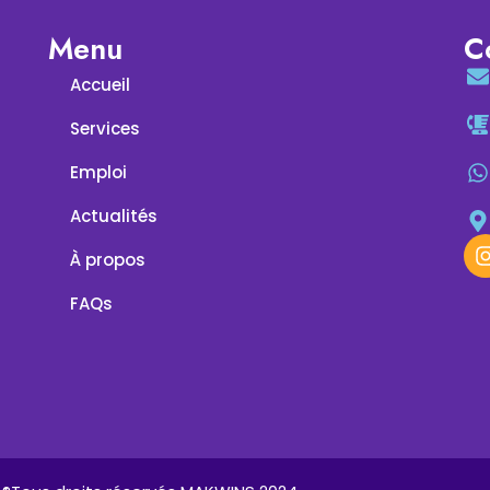
Menu
C
Accueil
Services
Emploi
Actualités
À propos
FAQs