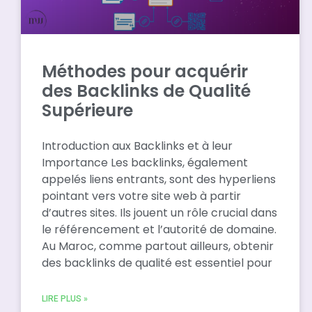
Méthodes pour acquérir
des Backlinks de Qualité
Supérieure
Introduction aux Backlinks et à leur
Importance Les backlinks, également
appelés liens entrants, sont des hyperliens
pointant vers votre site web à partir
d’autres sites. Ils jouent un rôle crucial dans
le référencement et l’autorité de domaine.
Au Maroc, comme partout ailleurs, obtenir
des backlinks de qualité est essentiel pour
LIRE PLUS »