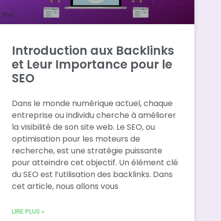
Introduction aux Backlinks
et Leur Importance pour le
SEO
Dans le monde numérique actuel, chaque
entreprise ou individu cherche à améliorer
la visibilité de son site web. Le SEO, ou
optimisation pour les moteurs de
recherche, est une stratégie puissante
pour atteindre cet objectif. Un élément clé
du SEO est l’utilisation des backlinks. Dans
cet article, nous allons vous
LIRE PLUS »