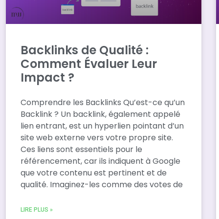
Backlinks de Qualité :
Comment Évaluer Leur
Impact ?
Comprendre les Backlinks Qu’est-ce qu’un
Backlink ? Un backlink, également appelé
lien entrant, est un hyperlien pointant d’un
site web externe vers votre propre site.
Ces liens sont essentiels pour le
référencement, car ils indiquent à Google
que votre contenu est pertinent et de
qualité. Imaginez-les comme des votes de
LIRE PLUS »