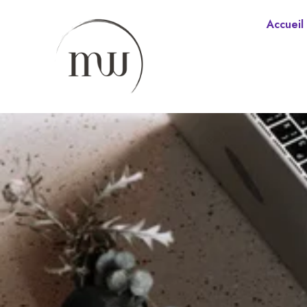
Accueil