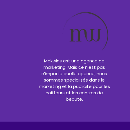
Makwins est une agence de
marketing. Mais ce n’est pas
n’importe quelle agence, nous
sommes spécialisés dans le
marketing et la publicité pour les
coiffeurs et les centres de
beauté.