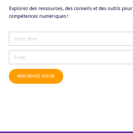
Explorez des ressources, des conseils et des outils pou
compétences numériques !
INSCRIVEZ-VOUS