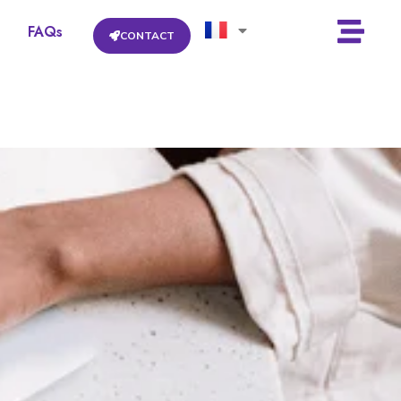
FAQs
CONTACT