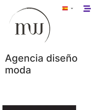
Agencia diseño
moda