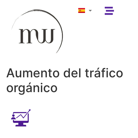
Aumento del tráfico
orgánico