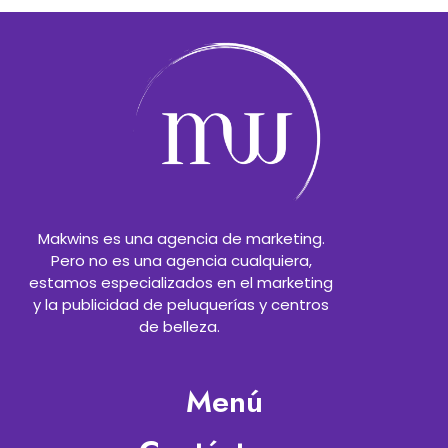
Makwins es una agencia de marketing.
Pero no es una agencia cualquiera,
estamos especializados en el marketing
y la publicidad de peluquerías y centros
de belleza.
Menú