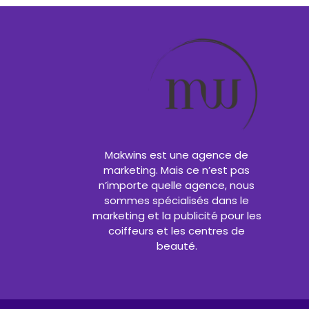
Makwins est une agence de
marketing. Mais ce n’est pas
n’importe quelle agence, nous
sommes spécialisés dans le
marketing et la publicité pour les
coiffeurs et les centres de
beauté.