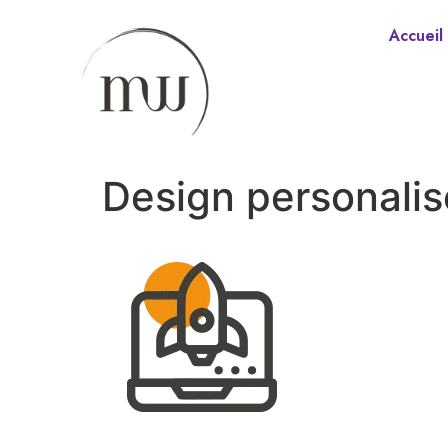
Accueil
Design personalis