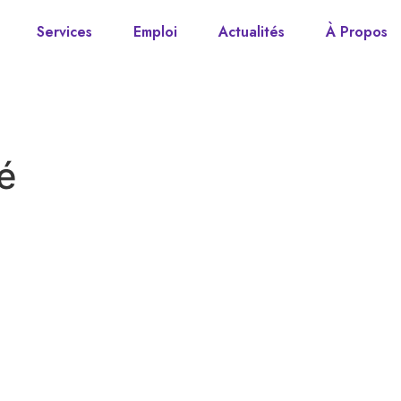
Services
Emploi
Actualités
À Propos
é