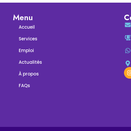
Menu
C
Accueil
Services
Emploi
Actualités
À propos
FAQs