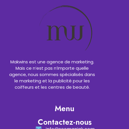
Makwins est une agence de marketing.
Mais ce n’est pas n’importe quelle
agence, nous sommes spécialisés dans
le marketing et la publicité pour les
coiffeurs et les centres de beauté.
Menu
Contactez-nous