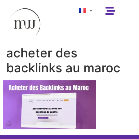
acheter des
backlinks au maroc