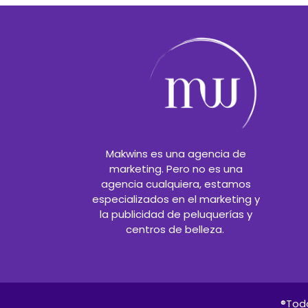
Makwins es una agencia de
marketing. Pero no es una
agencia cualquiera, estamos
especializados en el marketing y
la publicidad de peluquerías y
centros de belleza.
®Tod