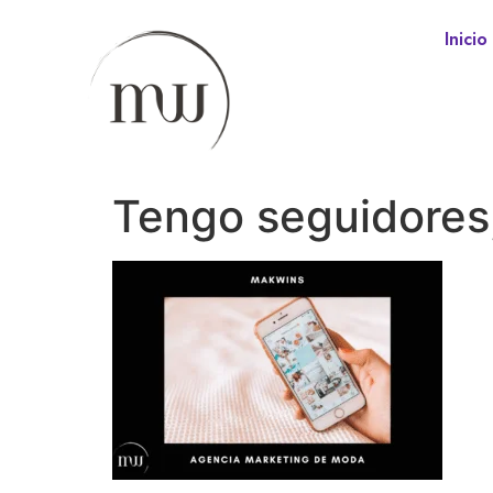
Inicio
Tengo seguidores