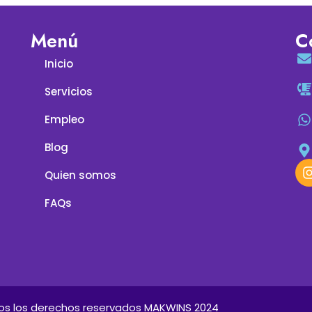
Menú
C
Inicio
Servicios
Empleo
Blog
Quien somos
FAQs
os los derechos reservados MAKWINS 2024