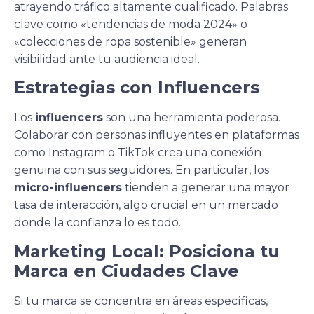
atrayendo tráfico altamente cualificado. Palabras
clave como «tendencias de moda 2024» o
«colecciones de ropa sostenible» generan
visibilidad ante tu audiencia ideal.
Estrategias con Influencers
Los
influencers
son una herramienta poderosa.
Colaborar con personas influyentes en plataformas
como Instagram o TikTok crea una conexión
genuina con sus seguidores. En particular, los
micro-influencers
tienden a generar una mayor
tasa de interacción, algo crucial en un mercado
donde la confianza lo es todo.
Marketing Local: Posiciona tu
Marca en Ciudades Clave
Si tu marca se concentra en áreas específicas,