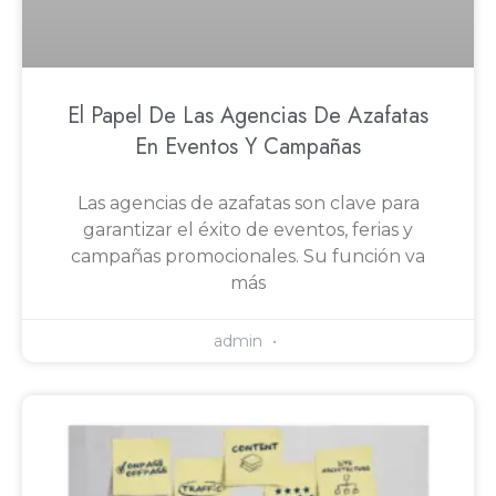
El Papel De Las Agencias De Azafatas
En Eventos Y Campañas
Las agencias de azafatas son clave para
garantizar el éxito de eventos, ferias y
campañas promocionales. Su función va
más
admin