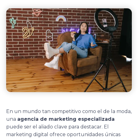
En un mundo tan competitivo como el de la moda,
una
agencia de marketing especializada
puede ser el aliado clave para destacar. El
marketing digital ofrece oportunidades únicas