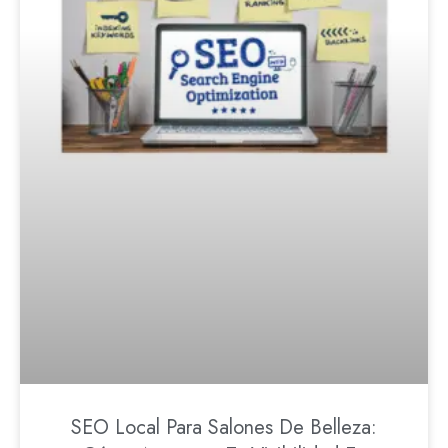
SEO Local Para Salones De Belleza: