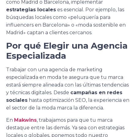
como Madrid o Barcelona, implementar
estrategias locales
es esencial. Por ejemplo, las
búsquedas locales como «peluquería para
influencers en Barcelona» o «moda sostenible en
Madrid» captan a clientes cercanos.
Por qué Elegir una Agencia
Especializada
Trabajar con una agencia de marketing
especializada en moda te asegura que tu marca
estará siempre alineada con las últimas tendencias
y técnicas digitales. Desde
campañas en redes
sociales
hasta optimización SEO, la experiencia en
el sector de la moda marca la diferencia.
En
Makwins
, trabajamos para que tu marca
destaque entre las demás. Ya sea con estrategias
locales o globales, ponemos todo nuestro