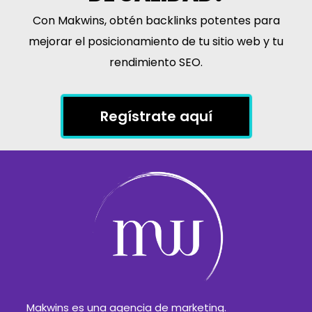
Con Makwins, obtén backlinks potentes para
mejorar el posicionamiento de tu sitio web y tu
rendimiento SEO.
Regístrate aquí
Makwins es una agencia de marketing.