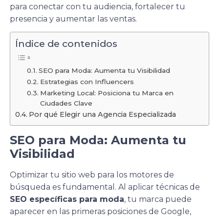
para conectar con tu audiencia, fortalecer tu
presencia y aumentar las ventas.
Índice de contenidos
SEO para Moda: Aumenta tu Visibilidad
Estrategias con Influencers
Marketing Local: Posiciona tu Marca en
Ciudades Clave
Por qué Elegir una Agencia Especializada
SEO para Moda: Aumenta tu
Visibilidad
Optimizar tu sitio web para los motores de
búsqueda es fundamental. Al aplicar técnicas de
SEO específicas para moda
, tu marca puede
aparecer en las primeras posiciones de Google,