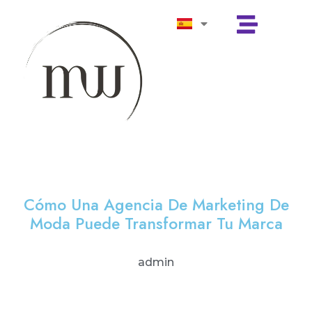
Cómo Una Agencia De Marketing De
Moda Puede Transformar Tu Marca
admin