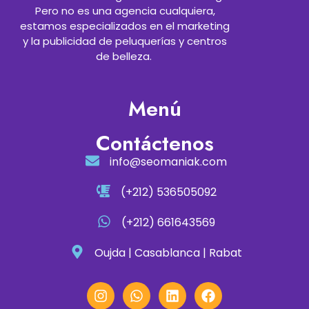
Pero no es una agencia cualquiera,
estamos especializados en el marketing
y la publicidad de peluquerías y centros
de belleza.
Menú
Contáctenos
info@seomaniak.com
(+212) 536505092
(+212) 661643569
Oujda | Casablanca | Rabat