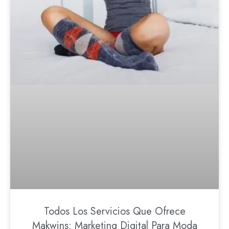
Todos Los Servicios Que Ofrece
Makwins: Marketing Digital Para Moda