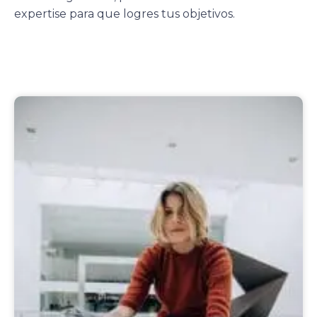
expertise para que logres tus objetivos.