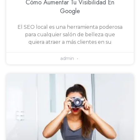
Cómo Aumentar Tu Visibilidad En
Google
El SEO local es una herramienta poderosa
para cualquier salón de belleza que
quiera atraer a más clientes en su
admin