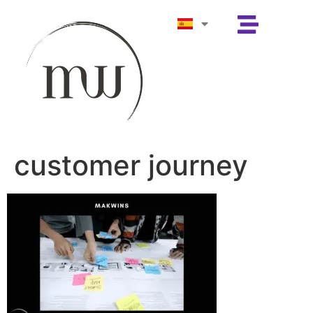
customer journey