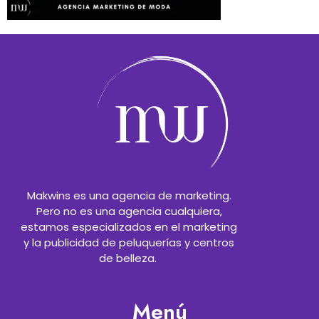
Makwins es una agencia de marketing.
Pero no es una agencia cualquiera,
estamos especializados en el marketing
y la publicidad de peluquerías y centros
de belleza.
Menú