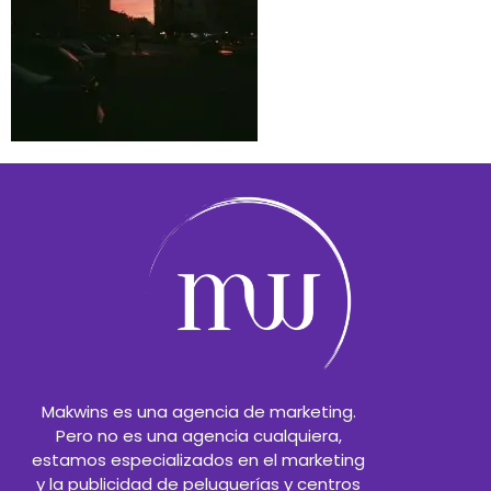
Makwins es una agencia de marketing.
Pero no es una agencia cualquiera,
estamos especializados en el marketing
y la publicidad de peluquerías y centros