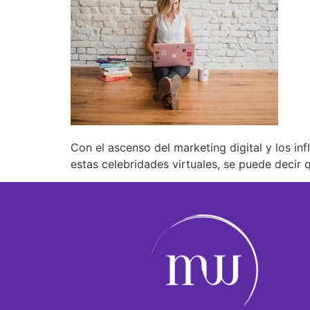
Con el ascenso del marketing digital y los in
estas celebridades virtuales, se puede decir 