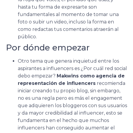
hasta tu forma de expresarte son
fundamentales al momento de tomar una
foto o subir un video, incluso la forma en
como redactas tus comentarios atraerán al
público.
Por dónde empezar
Otro tema que genera inquietud entre los
aspirantes a influencers es ¿Por cuál red social
debo empezar?
Makwins como
agencia de
representación de influencers
recomienda
iniciar creando tu propio blog, sin embargo,
no es una regla pero es más el engagement
que adquieren los bloggeros con sus usuarios
y da mayor credibilidad al influencer, esto se
fundamenta en el hecho que muchos
influencers han conseguido aumentar el