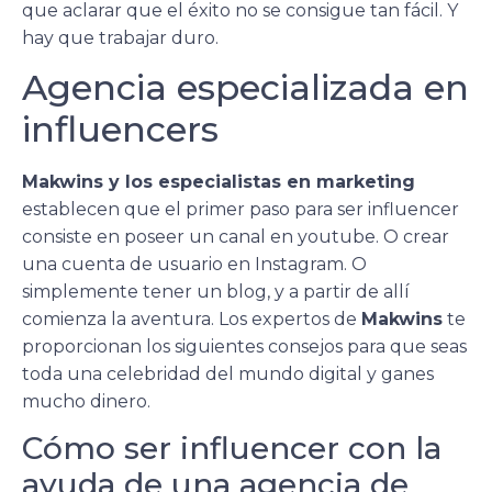
que aclarar que el éxito no se consigue tan fácil. Y
hay que trabajar duro.
Agencia especializada en
influencers
Makwins y los especialistas en marketing
establecen que el primer paso para ser influencer
consiste en poseer un canal en youtube. O crear
una cuenta de usuario en Instagram. O
simplemente tener un blog, y a partir de allí
comienza la aventura. Los expertos de
Makwins
te
proporcionan los siguientes consejos para que seas
toda una celebridad del mundo digital y ganes
mucho dinero.
Cómo ser influencer con la
ayuda de una agencia de