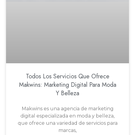
Todos Los Servicios Que Ofrece
Makwins: Marketing Digital Para Moda
Y Belleza
Makwins es una agencia de marketing
digital especializada en moda y belleza,
que ofrece una variedad de servicios para
marcas,