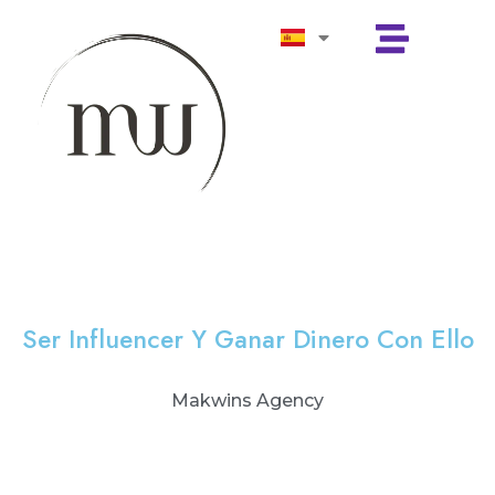
Ser Influencer Y Ganar Dinero Con Ello
Makwins Agency