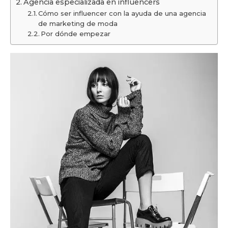
Agencia especializada en influencers
Cómo ser influencer con la ayuda de una agencia
de marketing de moda
Por dónde empezar