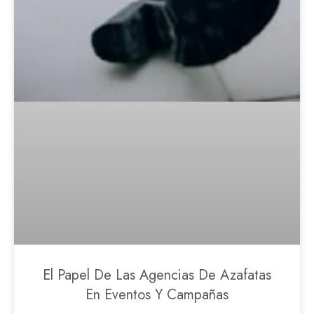
El Papel De Las Agencias De Azafatas
En Eventos Y Campañas