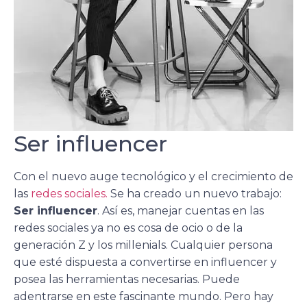
Ser influencer
Con el nuevo auge tecnológico y el crecimiento de
las
redes sociales.
Se ha creado un nuevo trabajo:
Ser influencer
. Así es, manejar cuentas en las
redes sociales ya no es cosa de ocio o de la
generación Z y los millenials. Cualquier persona
que esté dispuesta a convertirse en influencer y
posea las herramientas necesarias. Puede
adentrarse en este fascinante mundo. Pero hay