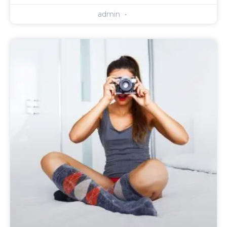
admin