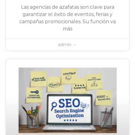
Las agencias de azafatas son clave para
garantizar el éxito de eventos, ferias y
campañas promocionales. Su función va
más
admin