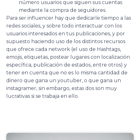
número usuarios que siguen sus cuentas
mediante la compra de seguidores.
Para ser influencer hay que dedicarle tiempo a las
redes sociales, y sobre todo interactuar con los
usuarios interesados en tus publicaciones, y por
supuesto haciendo uso de los distintos recursos
que ofrece cada network (el uso de Hashtags,
emojis, etiquetas, postear lugares con localización
específica, publicación de estados, entre otros) y
tener en cuenta que no es lo misma cantidad de
dinero que gana un youtuber, o que gana un
instagramer, sin embargo, estas dos son muy
lucrativas si se trabaja en ello.