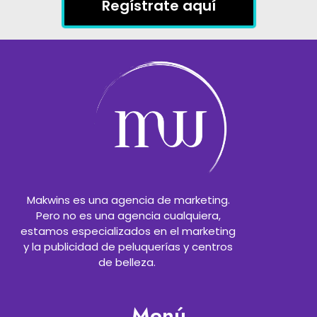
Regístrate aquí
Makwins es una agencia de marketing.
Pero no es una agencia cualquiera,
estamos especializados en el marketing
y la publicidad de peluquerías y centros
de belleza.
Menú