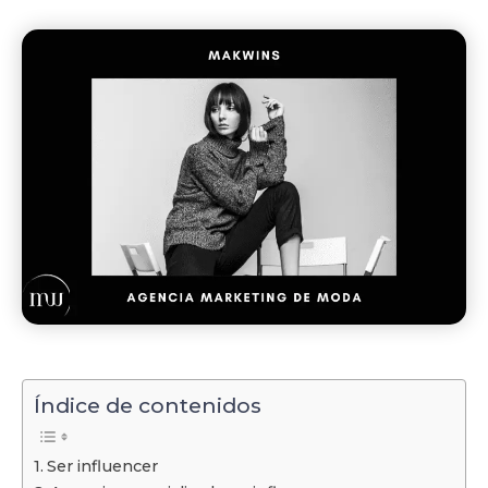
Índice de contenidos
Ser influencer