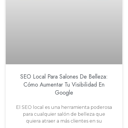
SEO Local Para Salones De Belleza:
Cómo Aumentar Tu Visibilidad En
Google
El SEO local es una herramienta poderosa
para cualquier salón de belleza que
quiera atraer a más clientes en su