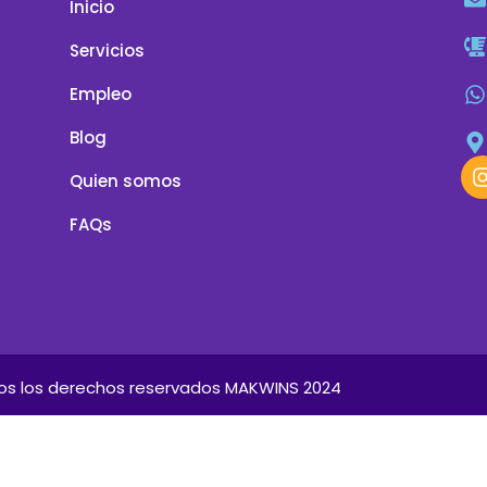
Inicio
Servicios
Empleo
Blog
Quien somos
FAQs
os los derechos reservados MAKWINS 2024