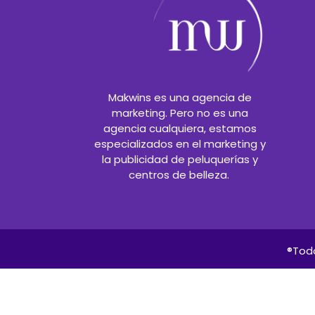
Makwins es una agencia de
marketing. Pero no es una
agencia cualquiera, estamos
especializados en el marketing y
la publicidad de peluquerías y
centros de belleza.
®Tod