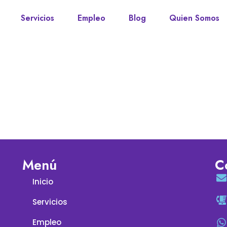
Servicios
Empleo
Blog
Quien Somos
Menú
C
Inicio
Servicios
Empleo