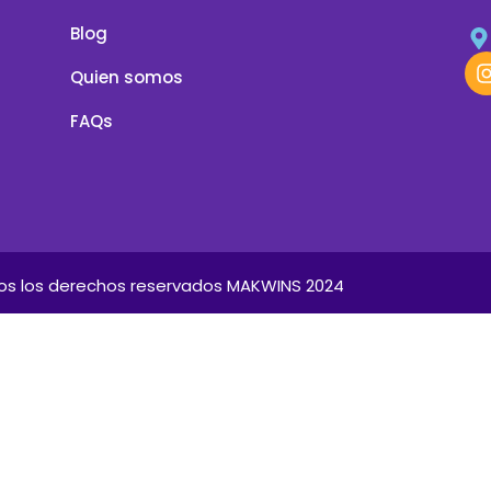
Blog
Quien somos
FAQs
os los derechos reservados MAKWINS 2024