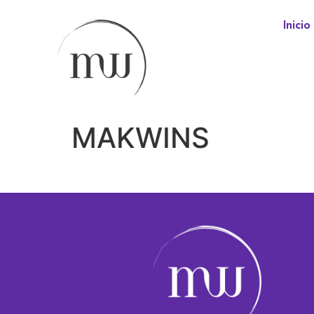
Inicio
MAKWINS